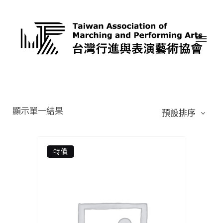
顯示單一結果
預設排序
特價